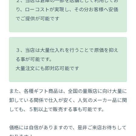
２、当店は倉庫の一部を店舗として利用してお
り、ローコストが実現し、その分お客様へ安価
でご提供が可能です
３、当店は大量仕入れを行うことで原価を抑え
る事が可能です。
大量注文にも即対応可能です
また、各種ギフト商品は、全国の量販店に向け大量に
卸している関係で仕入が安く、人気のメーカー品に関
しても、５割以上で販売する事も可能です。
価格には自信がありますので、是非ご来店お待ちして