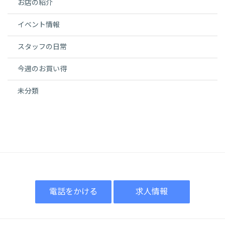
お店の紹介
イベント情報
スタッフの日常
今週のお買い得
未分類
電話をかける
求人情報