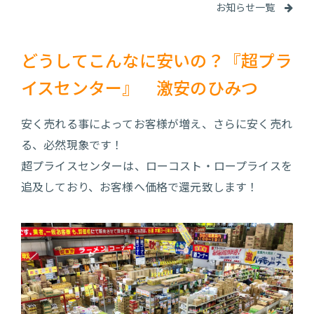
お知らせ一覧
どうしてこんなに安いの？『超プラ
イスセンター』 激安のひみつ
安く売れる事によってお客様が増え、さらに安く売れ
る、必然現象です！
超プライスセンターは、ローコスト・ロープライスを
追及しており、お客様へ価格で還元致します！