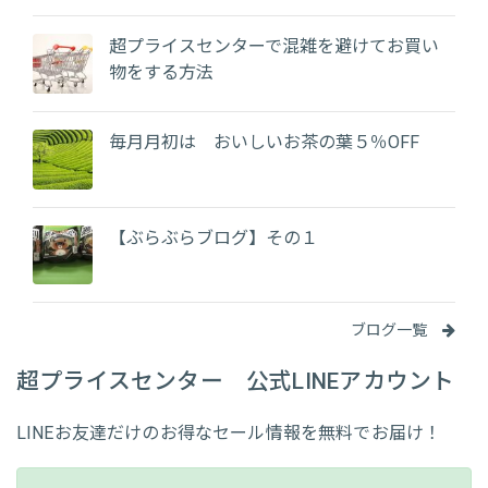
超プライスセンターで混雑を避けてお買い
物をする方法
毎月月初は おいしいお茶の葉５％OFF
【ぶらぶらブログ】その１
ブログ一覧
超プライスセンター 公式LINEアカウント
LINEお友達だけのお得なセール情報を無料でお届け！