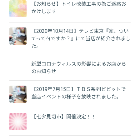
【お知らせ】トイレ改装工事の為ご迷惑お
かけします
【2020年10月14日】テレビ東京『家、つい
てってｲｲですか？』にて当店が紹介されまし
た。
新型コロナウィルスの影響によるお店から
のお知らせ
【2019年7月15日】ＴＢＳ系列ビビットで
当店イベントの様子を放映されました。
【七夕見切市】開催決定！！