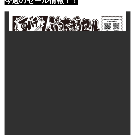
今週のセール情報！！