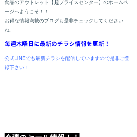
食品のアウトレット【超プライスセンター】のホームペ
ージへようこそ！！
お得な情報満載のブログも是非チェックしてください
ね。
毎週木曜日に最新のチラシ情報を更新！
公式LINEでも最新チラシを配信していますので是非ご登
録下さい！