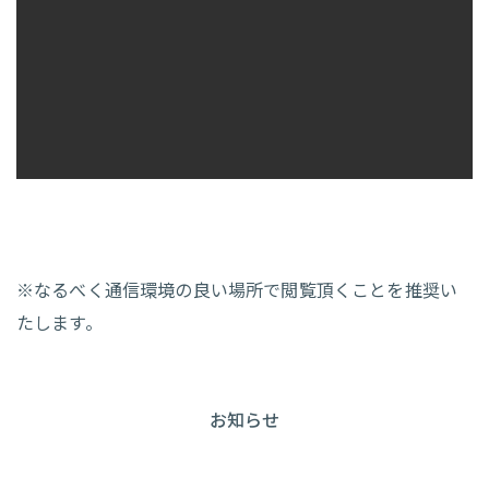
※なるべく通信環境の良い場所で閲覧頂くことを推奨い
たします。
お知らせ