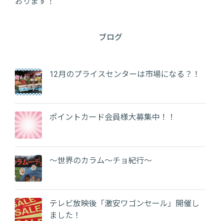
おります！
ブログ
12月のプライスセンターは市場になる？！
ポイントカード会員様大募集中！！
～世界のカラム～チョ紀行～
テレビ放映後「激安ワゴンセール」開催し
ました！