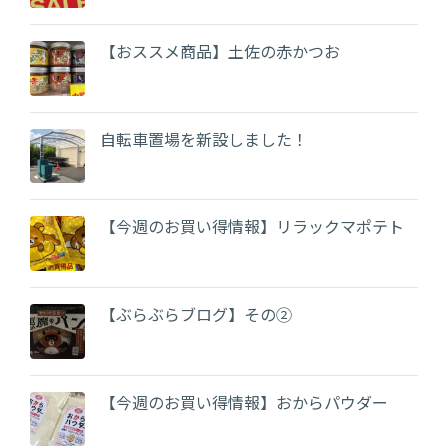
【おススメ商品】土佐の赤かつお
自転車置場を新設しました！
【今週のお買い得情報】リラックマポテト
【ぶらぶらブログ】その②
【今週のお買い得情報】おからパウダー