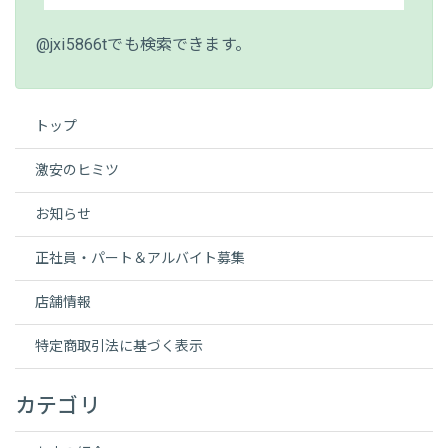
@jxi5866tでも検索できます。
トップ
激安のヒミツ
お知らせ
正社員・パート＆アルバイト募集
店舗情報
特定商取引法に基づく表示
カテゴリ