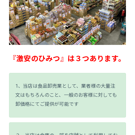
『激安のひみつ』は３つあります。
1、当店は食品卸売業として、業者様の大量注
文はもちろんのこと、一般のお客様に対しても
卸価格にてご提供が可能です