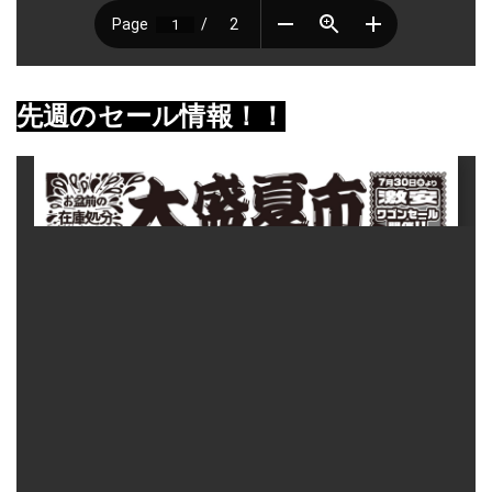
先週のセール情報！！