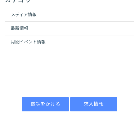
カテゴリ
メディア情報
最新情報
月間イベント情報
電話をかける
求人情報