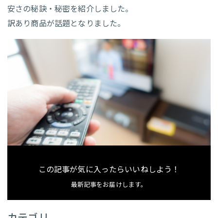
安さの秘訣・秘密を紹介しました。
訳あり商品が話題となりました。
この記事が気に入ったらいいねしよう！
最新記事をお届けします。