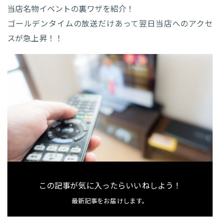
当店名物イベントの裏ワザを紹介！
ゴールデンタイムの放送だけあって翌日当店へのアクセ
スが急上昇！！
この記事が気に入ったらいいねしよう！
最新記事をお届けします。