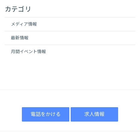
カテゴリ
メディア情報
最新情報
月間イベント情報
電話をかける
求人情報