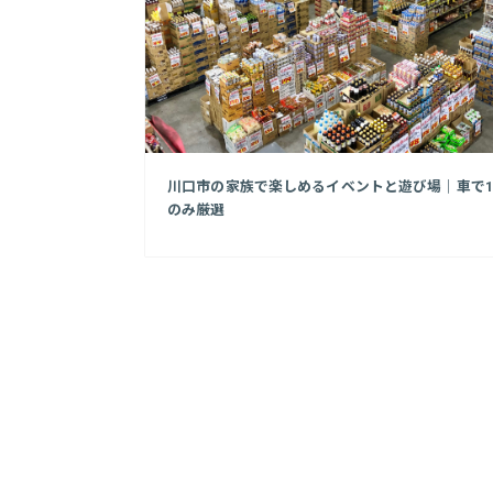
川口市の家族で楽しめるイベントと遊び場｜車で1
のみ厳選