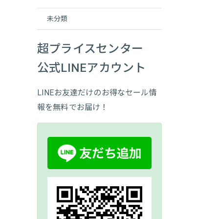
未分類
超プライスセンター
公式LINEアカウント
LINEお友達だけのお得なセール情
報を無料でお届け！