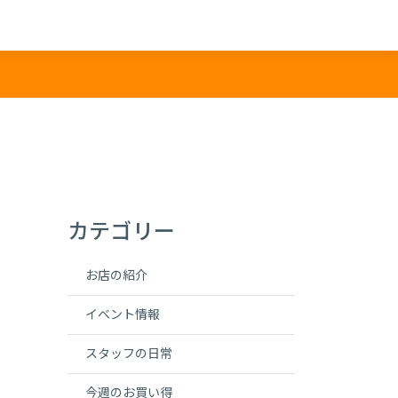
お知らせ
カテゴリー
お店の紹介
イベント情報
スタッフの日常
今週のお買い得