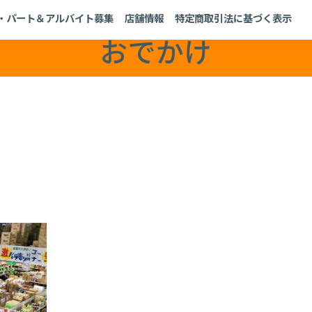
員・パート＆アルバイト募集
特定商取引法に基づく表示
ブログ
・パート＆アルバイト募集
店舗情報
特定商取引法に基づく表示
おでかけ