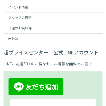
イベント情報
スタッフの日常
今週のお買い得
未分類
超プライスセンター 公式LINEアカウント
LINEお友達だけのお得なセール情報を無料でお届け！