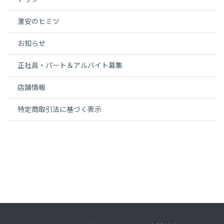
激安のヒミツ
お知らせ
正社員・パート＆アルバイト募集
店舗情報
特定商取引法に基づく表示