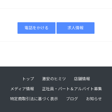
電話をかける
求人情報
トップ
激安のヒミツ
店舗情報
メディア情報
正社員・パート＆アルバイト募集
特定商取引法に基づく表示
ブログ
お知らせ