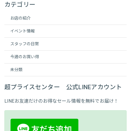
カテゴリー
お店の紹介
イベント情報
スタッフの日常
今週のお買い得
未分類
超プライスセンター 公式LINEアカウント
LINEお友達だけのお得なセール情報を無料でお届け！