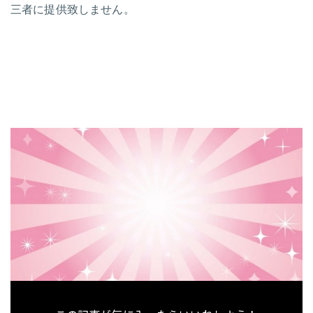
三者に提供致しません。