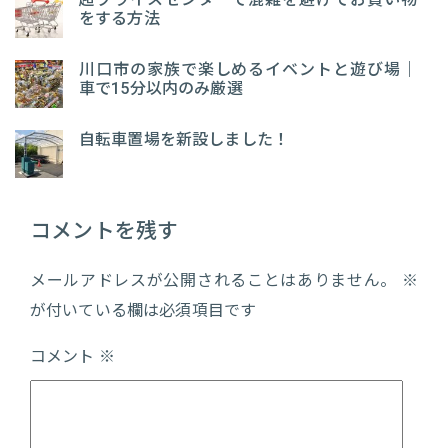
をする方法
川口市の家族で楽しめるイベントと遊び場｜
車で15分以内のみ厳選
自転車置場を新設しました！
コメントを残す
メールアドレスが公開されることはありません。
※
が付いている欄は必須項目です
コメント
※