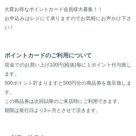
大変お得なポイントカード会員様大募集！！
お申込みはレジにて承りますのでお気軽にお声かけ下さ
い！
ポイントカードのご利用について
現金でのお買い上げ100円(税抜)毎に１ポイント付与致し
ます。
500ポイント貯まりますと500円分の商品券を進呈致しま
す。
この商品券は次回以降のご来店時にご利用できます。
期限は発行日より3ヶ月とさせて頂きます。