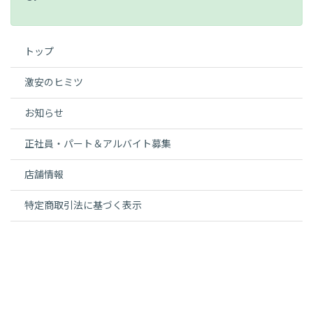
トップ
激安のヒミツ
お知らせ
正社員・パート＆アルバイト募集
店舗情報
特定商取引法に基づく表示