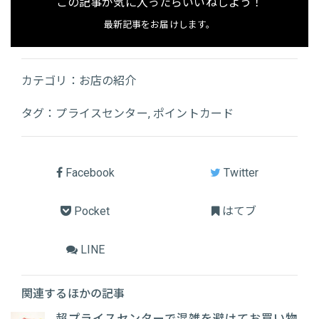
この記事が気に入ったらいいねしよう！
最新記事をお届けします。
カテゴリ：
お店の紹介
タグ：
プライスセンター
,
ポイントカード
Facebook
Twitter
Pocket
はてブ
LINE
関連するほかの記事
超プライスセンターで混雑を避けてお買い物