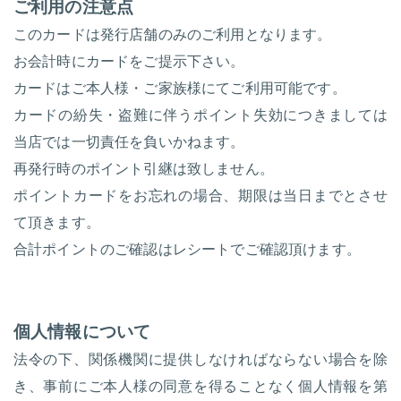
ご利用の注意点
このカードは発行店舗のみのご利用となります。
お会計時にカードをご提示下さい。
カードはご本人様・ご家族様にてご利用可能です。
カードの紛失・盗難に伴うポイント失効につきましては
当店では一切責任を負いかねます。
再発行時のポイント引継は致しません。
ポイントカードをお忘れの場合、
期限は当日までとさせ
て頂きます。
合計ポイントのご確認はレシートでご確認頂けます。
個人情報について
法令の下、関係機関に提供しなければならない場合を除
き、事前にご本人様の同意を得ることなく個人情報を第