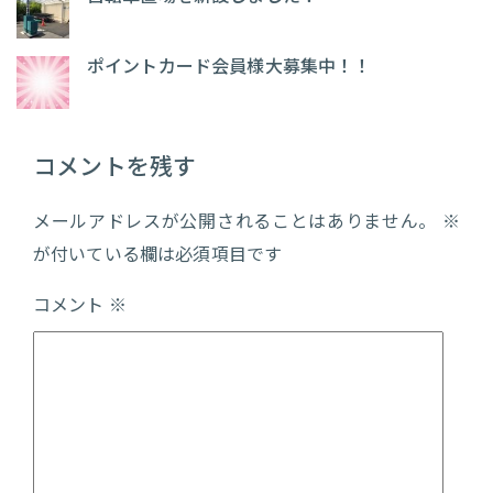
ポイントカード会員様大募集中！！
コメントを残す
メールアドレスが公開されることはありません。
※
が付いている欄は必須項目です
コメント
※