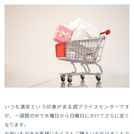
いつも激安という印象がある超プライスセンターです
が、一週間の中で木曜日から日曜日にかけてさらに安く
なります。
お安いものをお客様にたくさんご購入いただけることで