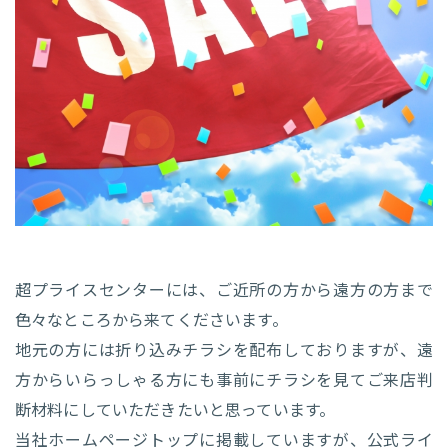
超プライスセンターには、ご近所の方から遠方の方まで
色々なところから来てくださいます。
地元の方には折り込みチラシを配布しておりますが、遠
方からいらっしゃる方にも事前にチラシを見てご来店判
断材料にしていただきたいと思っています。
当社ホームページトップに掲載していますが、公式ライ