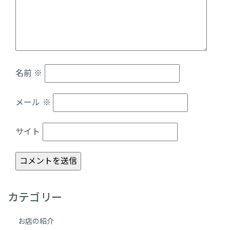
名前
※
メール
※
サイト
カテゴリー
お店の紹介