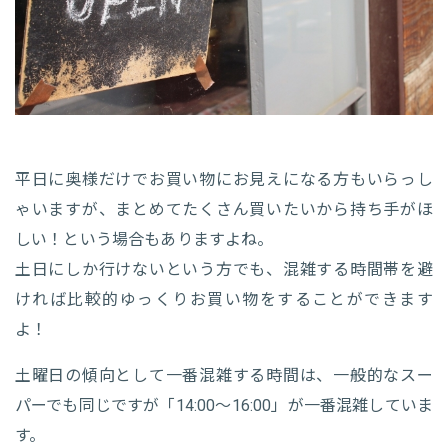
平日に奥様だけでお買い物にお見えになる方もいらっし
ゃいますが、まとめてたくさん買いたいから持ち手がほ
しい！という場合もありますよね。
土日にしか行けないという方でも、混雑する時間帯を避
ければ比較的ゆっくりお買い物をすることができます
よ！
土曜日の傾向として一番混雑する時間は、一般的なスー
パーでも同じですが「14:00～16:00」が一番混雑していま
す。