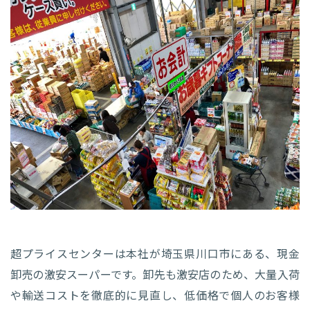
超プライスセンターは本社が埼玉県川口市にある、現金
卸売の激安スーパーです。卸先も激安店のため、大量入荷
や輸送コストを徹底的に見直し、低価格で個人のお客様