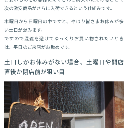
次の激安商品がさらに入荷できるという仕組みです。
木曜日から日曜日の中ですと、やはり皆さまお休みが多
い土日が混みます。
ですので混雑を避けてゆっくりお買い物されたいとき
は、平日のご来店がお勧めです。
土日しかお休みがない場合、土曜日や開店
直後か閉店前が狙い目