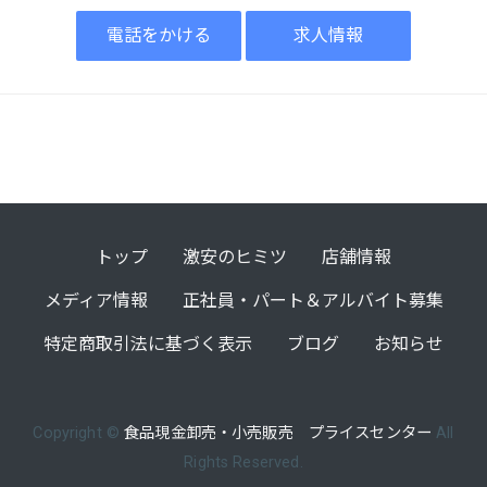
電話をかける
求人情報
トップ
激安のヒミツ
店舗情報
メディア情報
正社員・パート＆アルバイト募集
特定商取引法に基づく表示
ブログ
お知らせ
Copyright ©
食品現金卸売・小売販売 プライスセンター
All
Rights Reserved.