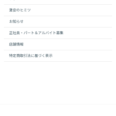
激安のヒミツ
お知らせ
正社員・パート＆アルバイト募集
店舗情報
特定商取引法に基づく表示