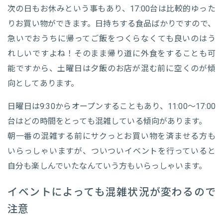
次の日もお休みという事もあり、17:00台は比較的ゆった
りお買い物ができます。日持ちする食品ばかりですので、
急いでおうちに帰ってご飯をつくらなくても良いのはう
れしいですよね！そのまま帰り道に外食をすることも可
能ですから、土曜日は夕飯のお店が混む前に空くのが傾
向としてあります。
日曜日は9:30からオープンすることもあり、11:00～17:00
台はどの時間をとっても混雑している傾向があります。
朝一番の混雑する前にサクっとお買い物を済ませる方も
いらっしゃいますが、ついついイベントを行っていると
自分も楽しんでいたなんていう方もいらっしゃいます。
イベントによっても混雑状況が変わるので
注意