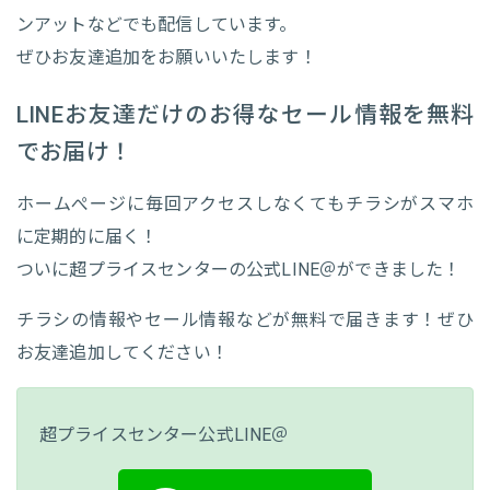
ンアットなどでも配信しています。
ぜひお友達追加をお願いいたします！
LINEお友達だけのお得なセール情報を無料
でお届け！
ホームぺージに毎回アクセスしなくてもチラシがスマホ
に定期的に届く！
ついに超プライスセンターの公式LINE＠ができました！
チラシの情報やセール情報などが無料で届きます！ぜひ
お友達追加してください！
超プライスセンター公式LINE＠