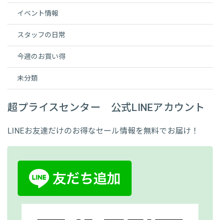
イベント情報
スタッフの日常
今週のお買い得
未分類
超プライスセンター 公式LINEアカウント
LINEお友達だけのお得なセール情報を無料でお届け！