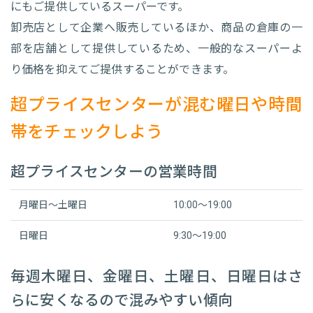
にもご提供しているスーパーです。
卸売店として企業へ販売しているほか、商品の倉庫の一
部を店舗として提供しているため、一般的なスーパーよ
り価格を抑えてご提供することができます。
超プライスセンターが混む曜日や時間
帯をチェックしよう
超プライスセンターの営業時間
月曜日～土曜日
10:00～19:00
日曜日
9:30～19:00
毎週木曜日、金曜日、土曜日、日曜日はさ
らに安くなるので混みやすい傾向