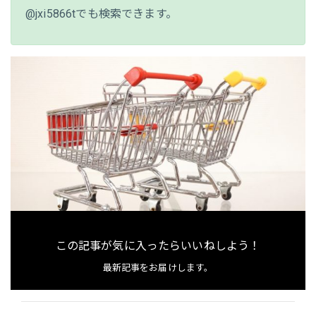
@jxi5866tでも検索できます。
この記事が気に入ったらいいねしよう！
最新記事をお届けします。