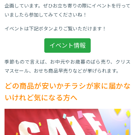
企画しています。ぜひお立ち寄りの際にイベントを行って
いましたら参加してみてくださいね！
イベントは下記ボタンよりご覧いただけます！
イベント情報
季節もので言えば、お中元やお歳暮のばら売り、クリス
マスセール、おせち商品早売りなどが挙げられます。
どの商品が安いかチラシが家に届かな
いけれど気になる方へ