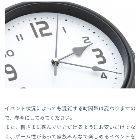
イベント状況によっても混雑する時間帯は変わりますの
で、参考にしてみてください。
また、皆さまに喜んでいただけるようにお安いだけでな
く、ゲーム性があって家族みんなで楽しめるイベントを