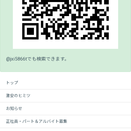
@jxi5866tでも検索できます。
トップ
激安のヒミツ
お知らせ
正社員・パート＆アルバイト募集