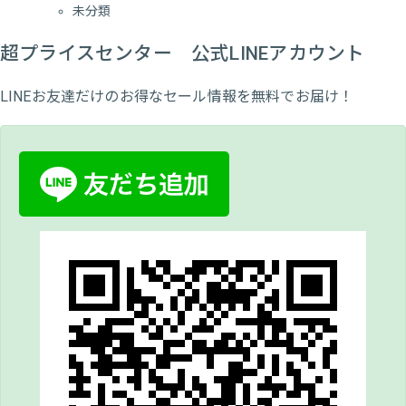
未分類
超プライスセンター 公式LINEアカウント
LINEお友達だけのお得なセール情報を無料でお届け！