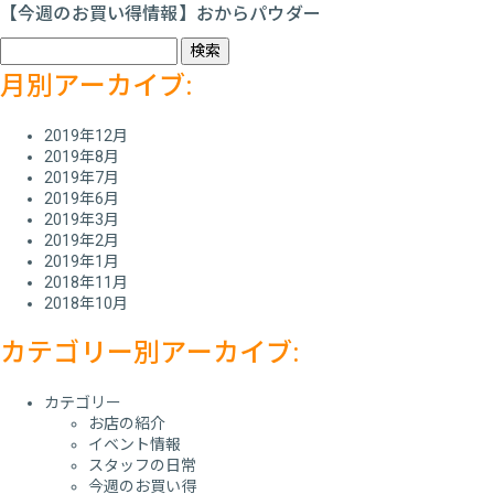
【今週のお買い得情報】おからパウダー
検
索:
月別アーカイブ:
2019年12月
2019年8月
2019年7月
2019年6月
2019年3月
2019年2月
2019年1月
2018年11月
2018年10月
カテゴリー別アーカイブ:
カテゴリー
お店の紹介
イベント情報
スタッフの日常
今週のお買い得