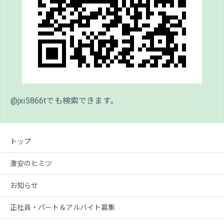
@jxi5866tでも検索できます。
トップ
激安のヒミツ
お知らせ
正社員・パート＆アルバイト募集