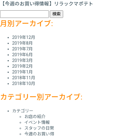
【今週のお買い得情報】リラックマポテト
検
索:
月別アーカイブ:
2019年12月
2019年8月
2019年7月
2019年6月
2019年3月
2019年2月
2019年1月
2018年11月
2018年10月
カテゴリー別アーカイブ:
カテゴリー
お店の紹介
イベント情報
スタッフの日常
今週のお買い得