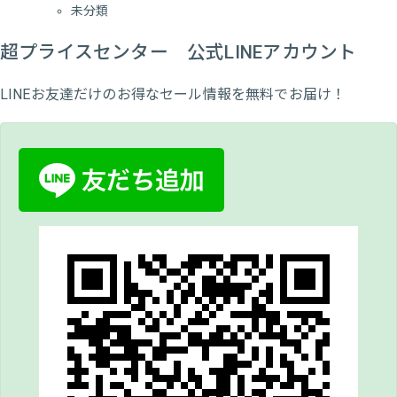
未分類
超プライスセンター 公式LINEアカウント
LINEお友達だけのお得なセール情報を無料でお届け！